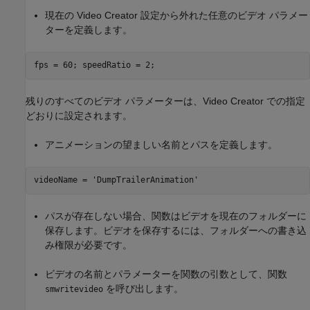
現在の Video Creator 設定から外れた任意のビデオ パラメー
ターを定義します。
残りのすべてのビデオ パラメーターは、Video Creator での指定
どおりに設定されます。
アニメーションの望ましい名前とパスを定義します。
videoName = 
'DumpTrailerAnimation'
パスが存在しない場合、関数はビデオを現在のフォルダーに
保存します。ビデオを保存するには、フォルダーへの書き込
み権限が必要です。
ビデオの名前とパラメーターを関数の引数として、関数
を呼び出します。
smwritevideo