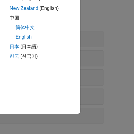
New Zealand
(English)
中国
简体中文
English
日本
(日本語)
한국
(한국어)