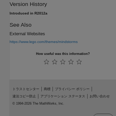
Version History
Introduced in R2012a
See Also
External Websites
https://www.lego.com/themes/mindstorms
How useful was this information?
トラストセンター
商標
プライバシー ポリシー
違法コピー防止
アプリケーション ステータス
お問い合わせ
© 1994-2026 The MathWorks, Inc.