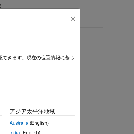
Answers
確認できます。現在の位置情報に基づ
アジア太平洋地域
Australia
(English)
India
(English)