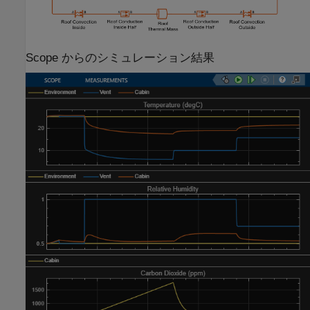
Scope からのシミュレーション結果