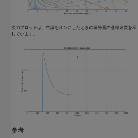
次のプロットは、空調をオンにしたときの蒸発器の凝縮速度を示
しています。
参考