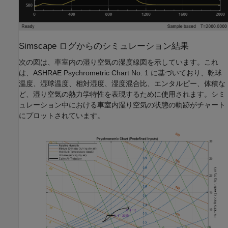
Simscape ログからのシミュレーション結果
次の図は、車室内の湿り空気の湿度線図を示しています。これ
は、ASHRAE Psychrometric Chart No. 1 に基づいており、乾球
温度、湿球温度、相対湿度、湿度混合比、エンタルピー、体積な
ど、湿り空気の熱力学特性を表現するために使用されます。シミ
ュレーション中における車室内湿り空気の状態の軌跡がチャート
にプロットされています。