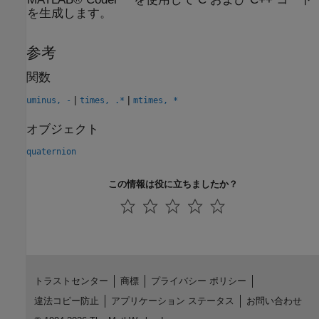
を生成します。
参考
関数
|
|
uminus, -
times, .*
mtimes, *
オブジェクト
quaternion
この情報は役に立ちましたか？
トラストセンター
商標
プライバシー ポリシー
違法コピー防止
アプリケーション ステータス
お問い合わせ