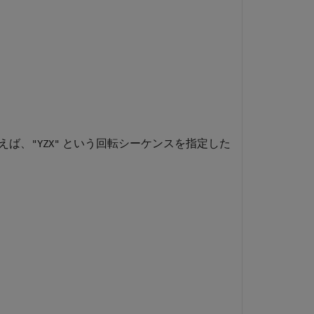
えば、
という回転シーケンスを指定した
"YZX"