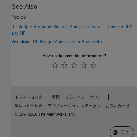
See Also
Topics
RF Budget Harmonic Balance Analysis of Low-IF Receiver, IP2
and NF
Visualizing RF Budget Analysis over Bandwidth
How useful was this information?
トラストセンター
商標
プライバシー ポリシー
違法コピー防止
アプリケーション ステータス
お問い合わせ
© 1994-2026 The MathWorks, Inc.
Web サイ
日本