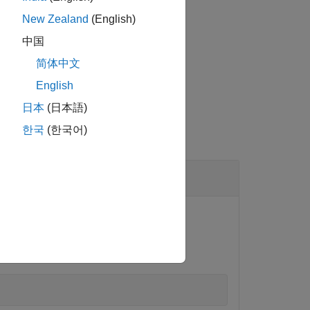
on currently.
New Zealand
(English)
中国
简体中文
English
日本
(日本語)
한국
(한국어)