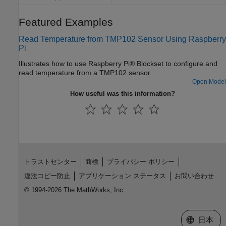
Featured Examples
Read Temperature from TMP102 Sensor Using Raspberry
Pi
Illustrates how to use Raspberry Pi® Blockset to configure and
read temperature from a TMP102 sensor.
Open Model
How useful was this information?
トラストセンター
商標
プライバシー ポリシー
違法コピー防止
アプリケーション ステータス
お問い合わせ
© 1994-2026 The MathWorks, Inc.
Web サイ
日本