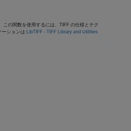
この関数を使用するには、TIFF の仕様とテク
テーションは
LibTIFF - TIFF Library and Utilities