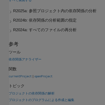
すべて展開する
R2025a:
参照プロジェクト内の依存関係の分析
R2024b:
依存関係の分析範囲の指定
R2024a:
すべてのファイルの再分析
参考
ツール
依存関係アナライザー
関数
|
currentProject
openProject
トピック
プロジェクトの依存関係の解析
プロジェクトのプログラムによる作成と編集