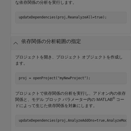
な依存関係の分析を実行します。
updateDependencies(proj,ReanalyzeAll=true);
依存関係の分析範囲の指定
プロジェクトを開き、プロジェクト オブジェクトを作成し
ます。
proj = openProject(
"myNewProject"
);
プロジェクトで依存関係の分析を実行し、アドオン内の依存
®
関係と、モデル ブロック パラメーター内の MATLAB
コー
ドによって生じた依存関係を対象にします。
updateDependencies(proj,AnalyzeAddOns=true,AnalyzeMode