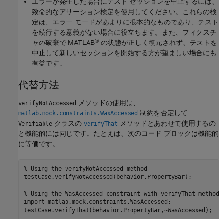
エラーが発生した場合にテスト セッションを中止するには、
致命的なアサーション検定を使用してください。これらの検
定は、エラー モードがあまりに根本的なものであり、テスト
を続行する意義がない場合に役立ちます。また、フィクスチ
®
ャの破棄で MATLAB
の状態が正しく復元されず、テストを
中止して新しいセッションを開始する方が望ましい場合にも
有益です。
代替方法
メソッドの使用は、
verifyNotAccessed
制約を否定して
matlab.mock.constraints.WasAccessed
クラスの
メソッドとあわせて使用するの
Verifiable
verifyThat
と機能的には同じです。たとえば、次のコード ブロックは機能的
に等価です。
% Using the verifyNotAccessed method
testCase.verifyNotAccessed(behavior.PropertyBar);

% Using the WasAccessed constraint with verifyThat method
import 
matlab.mock.constraints.WasAccessed
;

testCase.verifyThat(behavior.PropertyBar,~WasAccessed);