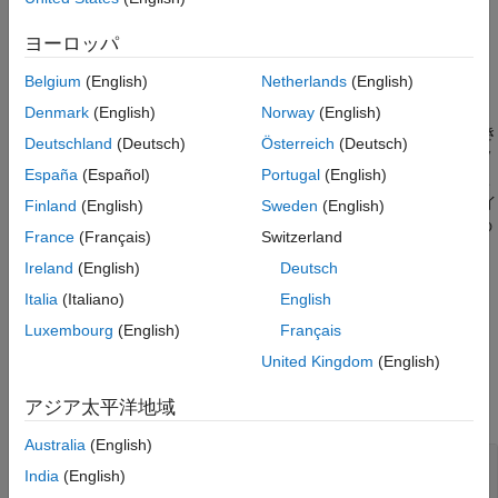
バージョン履歴
参考
例
ヨーロッパ
Belgium
(English)
Netherlands
(English)
は、さらに
verifyNotAccessed(
,
,
)
testcase
behavior
diagnostic
の診断情報を検定に関連付けます。テスト フレーム
diagnostic
Denmark
(English)
Norway
(English)
ワークでは、テスト ランナーの構成に応じて検定にパスしたとき
Deutschland
(Deutsch)
Österreich
(Deutsch)
か失敗したときに診断を表示する場合があります。既定では、フ
España
(Español)
Portugal
(English)
レームワークは検定に失敗したときにのみ診断を表示します。こ
の既定の動作はテスト ランナーをカスタマイズしてオーバーライ
Finland
(English)
Sweden
(English)
ドできます。たとえば、失敗したイベントとパスしたイベントの
France
(Français)
Switzerland
両方の診断を表示するには、
インスタ
DiagnosticsOutputPlugin
Ireland
(English)
Deutsch
ンスを使用します。
Italia
(Italiano)
English
例
Luxembourg
(English)
Français
United Kingdom
(English)
入力引数
アジア太平洋地域
すべて展開する
Australia
(English)
—
テスト ケースのインスタンス
testcase
India
(English)
オブジェクト
matlab.mock.TestCase