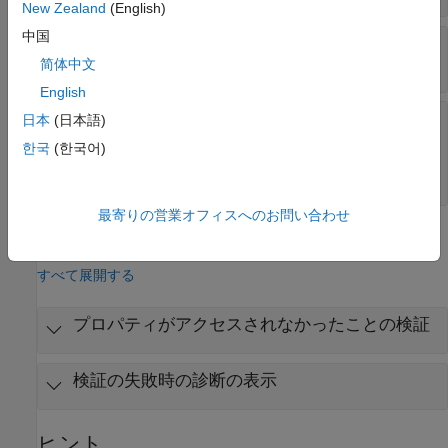
New Zealand
(English)
中国
—
モックの動作
behavior
インスタンス
matlab.mock.PropertyBehavior
简体中文
English
—
表示する診断情報
diagnostic
日本
(日本語)
string 配列
|
文字配列
|
関数ハンドル
|
한국
(한국어)
matlab.automation.diagnostics.Diagnostic
オブジェクト
最寄りの営業オフィスへのお問い合わせ
例
すべて展開する
プロパティがアクセスされなかったことの検証
検証の失敗時の診断の表示
ヒント