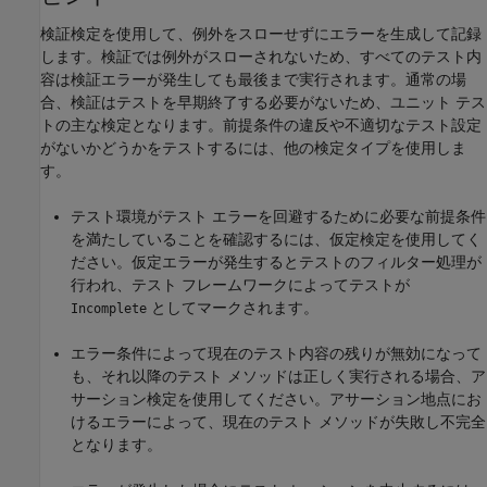
検証検定を使用して、例外をスローせずにエラーを生成して記録
します。検証では例外がスローされないため、すべてのテスト内
容は検証エラーが発生しても最後まで実行されます。通常の場
合、検証はテストを早期終了する必要がないため、ユニット テス
トの主な検定となります。前提条件の違反や不適切なテスト設定
がないかどうかをテストするには、他の検定タイプを使用しま
す。
テスト環境がテスト エラーを回避するために必要な前提条件
を満たしていることを確認するには、仮定検定を使用してく
ださい。仮定エラーが発生するとテストのフィルター処理が
行われ、テスト フレームワークによってテストが
としてマークされます。
Incomplete
エラー条件によって現在のテスト内容の残りが無効になって
も、それ以降のテスト メソッドは正しく実行される場合、ア
サーション検定を使用してください。アサーション地点にお
けるエラーによって、現在のテスト メソッドが失敗し不完全
となります。