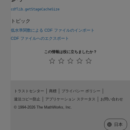
cdflib.getStageCacheSize
トピック
低水準関数による CDF ファイルのインポート
CDF ファイルへのエクスポート
この情報は役に立ちましたか？
トラストセンター
商標
プライバシー ポリシー
違法コピー防止
アプリケーション ステータス
お問い合わせ
© 1994-2026 The MathWorks, Inc.
Web サイ
日本