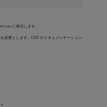
に相当します。
ntries
識を必要とします。CDF のドキュメンテーション
か？