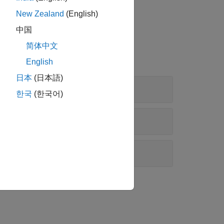
New Zealand
(English)
中国
简体中文
English
日本
(日本語)
한국
(한국어)