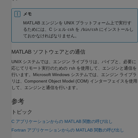
メモ
MATLAB エンジンを UNIX プラットフォーム上で実行す
るためには、C シェル
を
にインストールし
csh
/bin/csh
ておかなければなりません。
MATLAB
ソフトウェアとの通信
UNIX システムでは、エンジン ライブラリは、パイプと、必要に
応じてリモート実行のための
を使用して、エンジンと通信を
rsh
行います。Microsoft Windows システムでは、エンジン ライブラ
リは、Component Object Model (COM) インターフェイスを使用
して、エンジンと通信を行います。
参考
トピック
C アプリケーションからの MATLAB 関数の呼び出し
Fortran アプリケーションからの MATLAB 関数の呼び出し