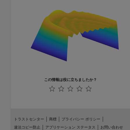
この情報は役に立ちましたか？
トラストセンター
商標
プライバシー ポリシー
違法コピー防止
アプリケーション ステータス
お問い合わせ