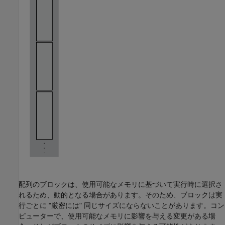
配列のブロックは、使用可能なメモリに基づいて実行時に選択さ
れるため、動的となる場合があります。そのため、ブロックは実
行ごとに
"厳密には" 同じサイズにならないことがあります。コン
ピューターで、使用可能なメモリに影響を与える変更がある場