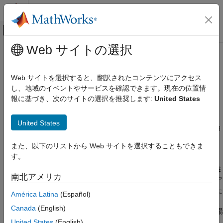
コンテンツへスキップ
MATLAB ヘルプ センター
オフキャンバス ナビゲーション メ
メインコンテンツ
Web サイトの選択
ドキュメンテーションのホーム
グラフィックス プロパティを取得
MATLAB
および設定するコードの最適化
Web サイトを選択すると、翻訳されたコンテンツにアクセス
グラフィックス
し、地域のイベントやサービスを確認できます。現在の位置情
グラフィックス パフォーマンス
報に基づき、次のサイトの選択を推奨します:
United States
自動計算されるプロパティ
グラフィックス プロパティを取得および設
®
MATLAB
では、一部のプロパティの値が他のプロパティの値に
定するコードの最適化
United States
基づいて自動的に計算されます。たとえば、軸の範囲により、軸
項目一覧
の目盛りに使用される値が変わります。さらに、この値により、
また、以下のリストから Web サイトを選択することもできま
自動計算されるプロパティ
軸の目盛りラベルが変わります。
す。
set と get の非効率なサイクル
プロパティの計算時はモード プロパティも影響することがありま
テキストの Extent を使用したラベルの回転
南北アメリカ
す。モード プロパティはオブジェクトの特定のプロパティとペア
になっていて、名前の最後に "
" という語が付いています。た
Mode
América Latina
(Español)
とえば、axes オブジェクトには
プロパティと
XTick
XTickMode
Canada
(English)
プロパティがあります。
プロパティの値が
の場
XTickMode
"auto"
合、条件 (
x
軸の範囲など) が変わると MATLAB によって
United States
(English)
XTick