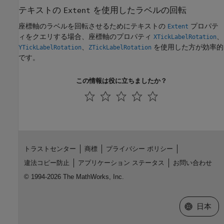
テキストの
を使用したラベルの回転
Extent
座標軸のラベルを回転させるためにテキストの
プロパテ
Extent
ィをクエリする場合、座標軸のプロパティ
、
XTickLabelRotation
、
を使用した方が効率的
YTickLabelRotation
ZTickLabelRotation
です。
この情報は役に立ちましたか？
トラストセンター
商標
プライバシー ポリシー
違法コピー防止
アプリケーション ステータス
お問い合わせ
© 1994-2026 The MathWorks, Inc.
Web サイ
日本