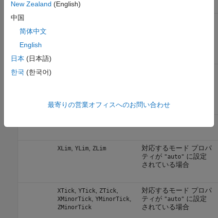
New Zealand
(English)
中国
,
プ
Position
PositionConstraint
,
ロパティが
InnerPosition
简体中文
に設
"outerposition"
English
定されている場合
日本
(日本語)
プ
한국
(한국어)
OuterPosition
PositionConstraint
ロパティが
に設
"innerposition"
定されている場合
最寄りの営業オフィスへのお問い合わせ
常時
TightInset
,
,
対応するモード プロパ
XLim
YLim
ZLim
ティが
に設定
"auto"
されている場合
,
,
,
対応するモード プロパ
XTick
YTick
ZTick
,
,
ティが
に設定
XMinorTick
YMinorTick
"auto"
されている場合
ZMinorTick