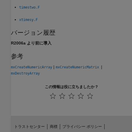
timestwo.F
xtimesy.F
バージョン履歴
R2006a より前に導入
参考
|
|
mxCreateNumericArray
mxCreateNumericMatrix
mxDestroyArray
この情報は役に立ちましたか？
トラストセンター
商標
プライバシー ポリシー