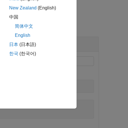
New Zealand
(English)
中国
简体中文
English
日本
(日本語)
한국
(한국어)