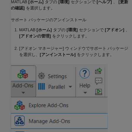
MATLAB
[ホーム]
タブの
[環境]
セクションで
[ヘルプ]
、
[更新
の確認]
を選択します。
サポート パッケージのアンインストール
MATLAB
[ホーム]
タブの
[環境]
セクションで
[アドオン]
、
[アドオンの管理]
をクリックします。
[アドオン マネージャー] ウィンドウでサポート パッケージ
を選択し、
[アンインストール]
をクリックします。