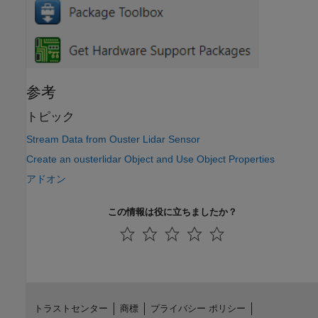
参考
トピック
Stream Data from Ouster Lidar Sensor
Create an ousterlidar Object and Use Object Properties
アドオン
この情報は役に立ちましたか？
トラストセンター
商標
プライバシー ポリシー