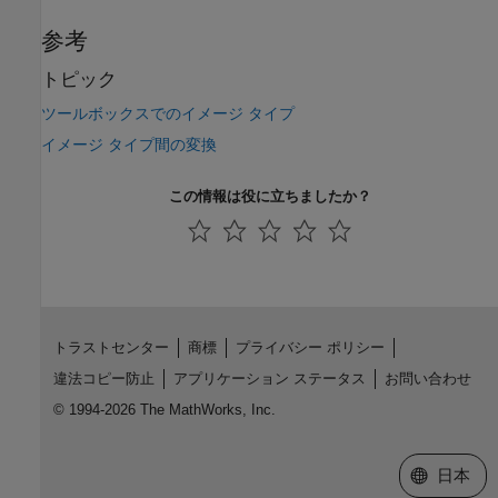
参考
トピック
ツールボックスでのイメージ タイプ
イメージ タイプ間の変換
この情報は役に立ちましたか？
トラストセンター
商標
プライバシー ポリシー
違法コピー防止
アプリケーション ステータス
お問い合わせ
© 1994-2026 The MathWorks, Inc.
Web サイ
日本