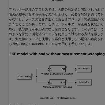
フィルター処理のプロセスでは、実際の測定値と想定される測定
値の残差を計算する手順が欠かせません。必要な対策を講じてお
かないと、ラップの境界の近くにあるオブジェクトで残差値が大
きくなることがあります。これは、フィルターが正確な状態から
離れ、状態推定が不正確になる原因となります。この例では、そ
のような状況に測定値のラップを使用して対処する方法を示しま
す。測定値のラップを使用する場合と使用しない場合の追従され
る状態の差を Simulink® モデルを使用して示しています。