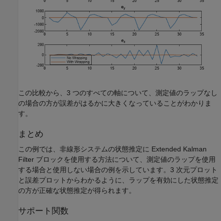
この比較から、3 つのすべての軸について、測定値のラップなし
の場合の方が誤差がはるかに大きくなっていることがわかりま
す。
まとめ
この例では、非線形システムの状態推定に Extended Kalman
Filter ブロックを使用する方法について、測定値のラップを使用
する場合と使用しない場合の例を示しています。3 次元プロット
と誤差プロットからわかるように、ラップを有効にした状態推定
の方が正確な状態推定が得られます。
サポート関数