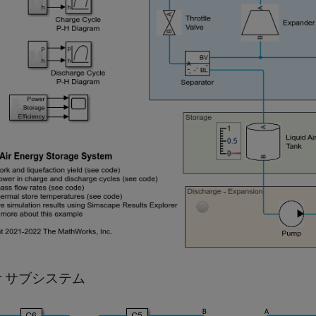
ler サブシステム