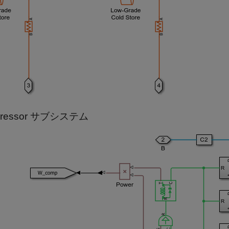
pressor サブシステム