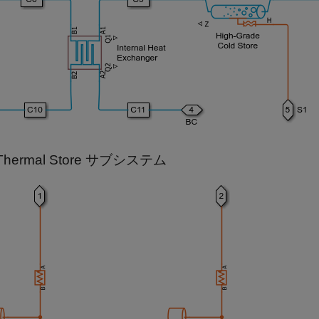
 Thermal Store サブシステム