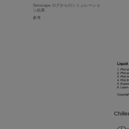
Simscape ログからのシミュレーショ
ン結果
参考
Chil