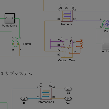
ge 1 サブシステム