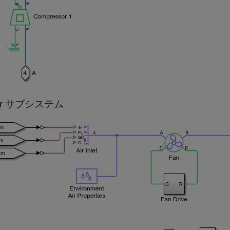
ler サブシステム