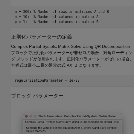
m = 300; 
% Number of rows in matrices A and B
n = 10;  
% Number of columns in matrix A
p = 1;   
% Number of columns in matrix B
正則化パラメーターの定義
Complex Partial-Systolic Matrix Solve Using QR Decomposition
ブロックで正則化パラメーターが非ゼロの場合、対角ローディン
グ メソッドが使用されます。正則化パラメーターがゼロの場合、
方程式は最小二乗の通常の式 AX=B になります。
ブロック パラメーター