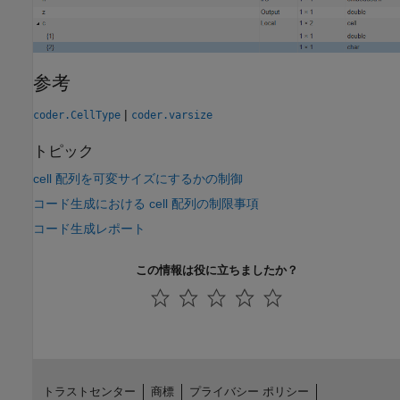
参考
|
coder.CellType
coder.varsize
トピック
cell 配列を可変サイズにするかの制御
コード生成における cell 配列の制限事項
コード生成レポート
この情報は役に立ちましたか？
トラストセンター
商標
プライバシー ポリシー