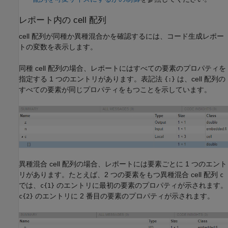
レポート内の cell 配列
cell 配列が同種か異種混合かを確認するには、
コード生成
レポー
トの変数を表示します。
同種 cell 配列の場合、レポートにはすべての要素のプロパティを
指定する 1 つのエントリがあります。表記法
は、cell 配列の
{:}
すべての要素が同じプロパティをもつことを示しています。
異種混合 cell 配列の場合、レポートには要素ごとに 1 つのエント
リがあります。たとえば、2 つの要素をもつ異種混合 cell 配列
c
では、
のエントリに最初の要素のプロパティが示されます。
c{1}
のエントリに 2 番目の要素のプロパティが示されます。
c{2}