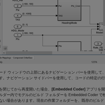
ード ウィンドウの上部にあるナビゲーション バーを使用して
す。ナビゲーション サイドバーを使用して、コードの特定の
を閉じてから再度開いた場合、
[Embedded Coder]
アプリを開
ルダー内でモデルのビルド フォルダーを Embedded Coder
ない場合があります。現在の作業フォルダーを、既存のビルド