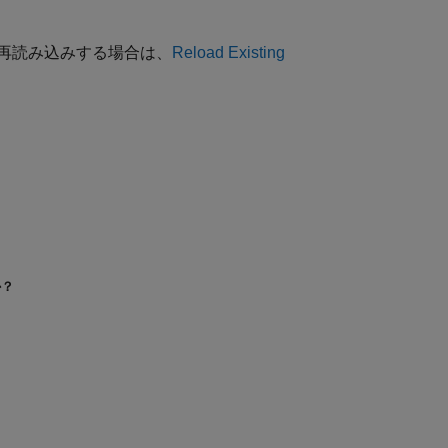
再読み込みする場合は、
Reload Existing
か？