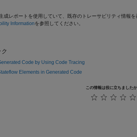
生成レポートを使用していて、既存のトレーサビリティ情報を
ility Information
を参照してください。
ック
 Generated Code by Using Code Tracing
Stateflow Elements in Generated Code
この情報は役に立ちました