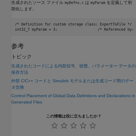
生成されたソース ファイル
は
を定義して初
myDefns.c
myParam
期化します。
/* Definition for custom storage class: ExportToFile */

参考
トピック
生成されたコードによる内部信号、状態、パラメーター データの
保存方法
外部 C/C++ コードと Simulink モデルまたは生成コード間のデー
タ交換
Control Placement of Global Data Definitions and Declarations in
Generated Files
この情報は役に立ちましたか？