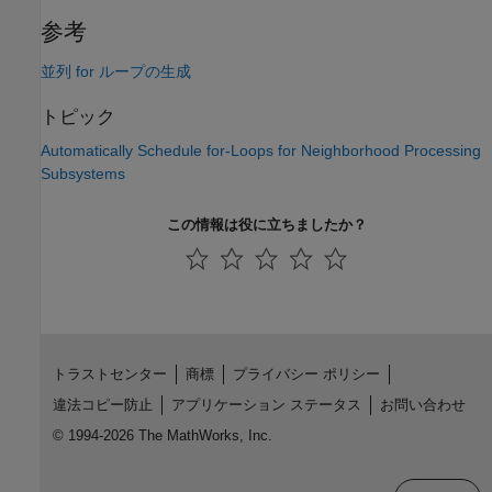
参考
並列 for ループの生成
トピック
Automatically Schedule for-Loops for Neighborhood Processing
Subsystems
この情報は役に立ちましたか？
トラストセンター
商標
プライバシー ポリシー
違法コピー防止
アプリケーション ステータス
お問い合わせ
© 1994-2026 The MathWorks, Inc.