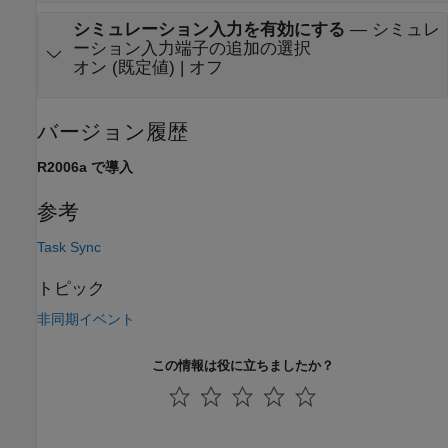
シミュレーション入力を有効にする
—
シミュレ
ーション入力端子の追加の選択
オン (既定値) | オフ
バージョン履歴
R2006a で導入
参考
Task Sync
トピック
非同期イベント
この情報は役に立ちましたか？