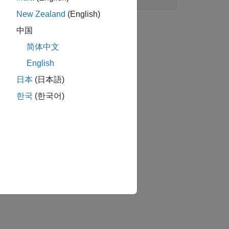
New Zealand
(English)
中国
简体中文
English
日本
(日本語)
한국
(한국어)