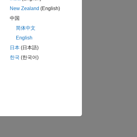
New Zealand
(English)
中国
简体中文
English
日本
(日本語)
한국
(한국어)