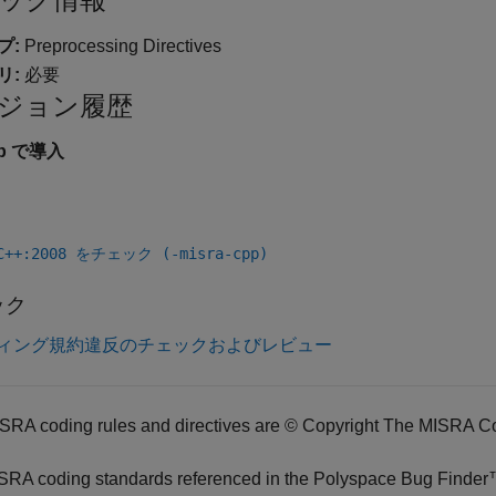
プ:
Preprocessing Directives
リ:
必要
ジョン履歴
3b で導入
 C++:2008 をチェック (-misra-cpp)
ック
ィング規約違反のチェックおよびレビュー
SRA coding rules and directives are © Copyright The MISRA C
SRA coding standards referenced in the
Polyspace Bug Finde