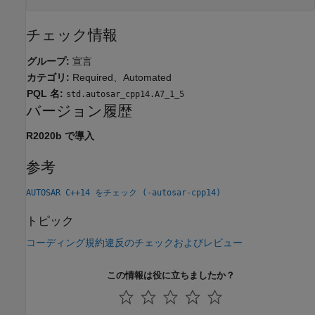
チェック情報
グループ:
宣言
カテゴリ:
Required、Automated
PQL 名:
std.autosar_cpp14.A7_1_5
バージョン履歴
R2020b で導入
参考
AUTOSAR C++14 をチェック (-autosar-cpp14)
トピック
コーディング規約違反のチェックおよびレビュー
この情報は役に立ちましたか？