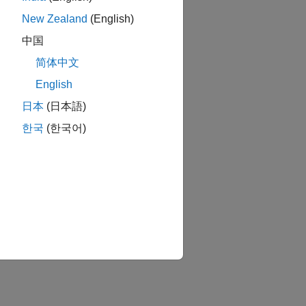
New Zealand
(English)
中国
简体中文
English
日本
(日本語)
한국
(한국어)