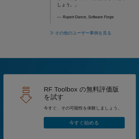
しょう。」
Rupert Dance, Software Forge
その他のユーザー事例を見る
RF Toolbox の無料評価版
を試す
今すぐ、その可能性を体験しましょう。
今すぐ始める