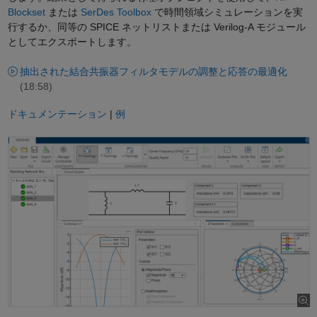
Blockset
または
SerDes Toolbox
で時間領域シミュレーションを実
行するか、同等の SPICE ネットリストまたは Verilog-A モジュール
としてエクスポートします。
抽出された結合共振器フィルタモデルの調整と応答の最適化
(18:58)
ドキュメンテーション
|
例