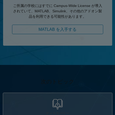
ご所属の学校にはすでに Campus-Wide License が導入
されていて、MATLAB、Simulink、その他のアドオン製
品を利用できる可能性があります。
MATLAB を入手する
次のトピック
パネルナビゲーション
ディスカバリー