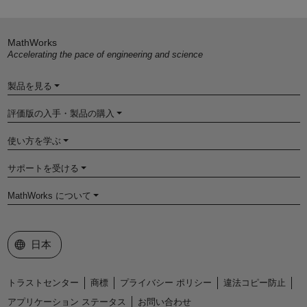
MathWorks
Accelerating the pace of engineering and science
製品を見る
評価版の入手・製品の購入
使い方を学ぶ
サポートを受ける
MathWorks について
Web サイトの選択
日本
トラストセンター
商標
プライバシー ポリシー
違法コピー防止
アプリケーション ステータス
お問い合わせ