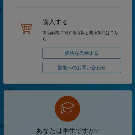
購入する
製品価格に関する情報と関連製品はこち
ら
価格を表示する
営業へのお問い合わせ
あなたは学生ですか?