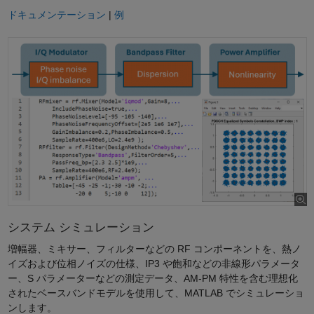
ドキュメンテーション
|
例
システム シミュレーション
増幅器、ミキサー、フィルターなどの RF コンポーネントを、熱ノ
イズおよび位相ノイズの仕様、IP3 や飽和などの非線形パラメータ
ー、S パラメーターなどの測定データ、AM-PM 特性を含む理想化
されたベースバンドモデルを使用して、MATLAB でシミュレーショ
ンします。