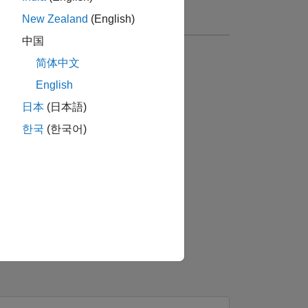
New Zealand
(English)
中国
简体中文
English
日本
(日本語)
한국
(한국어)