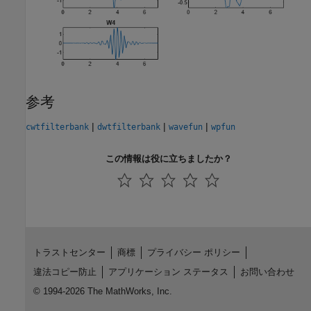
参考
|
|
|
cwtfilterbank
dwtfilterbank
wavefun
wpfun
この情報は役に立ちましたか？
トラストセンター
商標
プライバシー ポリシー
違法コピー防止
アプリケーション ステータス
お問い合わせ
© 1994-2026 The MathWorks, Inc.