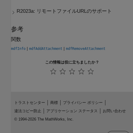
R2023a:
リモートファイルURLのサポート
参考
関数
|
|
mdfInfo
mdfAddAttachment
mdfRemoveAttachment
この情報は役に立ちましたか？
トラストセンター
商標
プライバシー ポリシー
違法コピー防止
アプリケーション ステータス
お問い合わせ
© 1994-2026 The MathWorks, Inc.