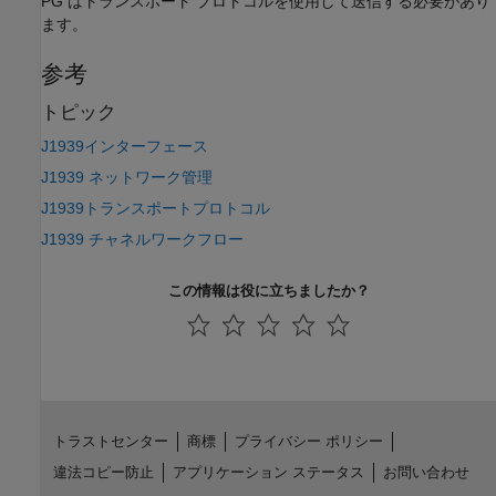
PG はトランスポート プロトコルを使用して送信する必要があり
ます。
参考
トピック
J1939インターフェース
J1939 ネットワーク管理
J1939トランスポートプロトコル
J1939 チャネルワークフロー
この情報は役に立ちましたか？
トラストセンター
商標
プライバシー ポリシー
違法コピー防止
アプリケーション ステータス
お問い合わせ