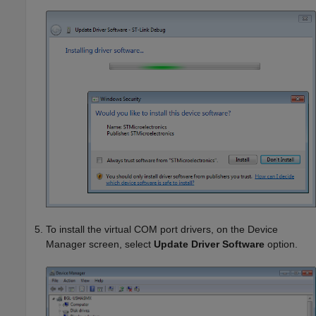
To install the virtual COM port drivers, on the Device
Manager screen, select
Update Driver Software
option.