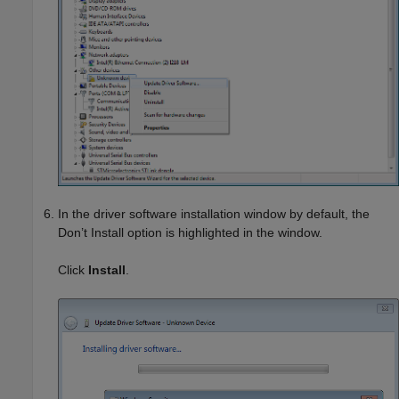
In the driver software installation window by default, the
Don’t Install option is highlighted in the window.
Click
Install
.