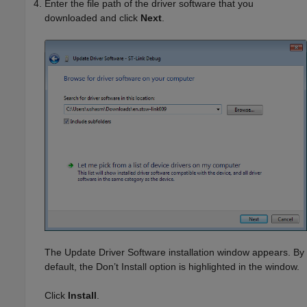
Enter the file path of the driver software that you
downloaded and click
Next
.
The Update Driver Software installation window appears. By
default, the Don’t Install option is highlighted in the window.
Click
Install
.