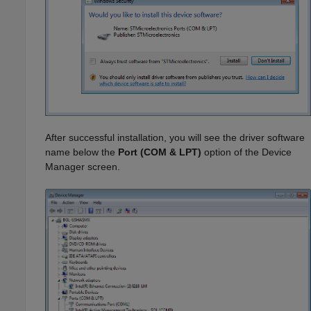
After successful installation, you will see the driver software
name below the
Port (COM & LPT)
option of the Device
Manager screen.