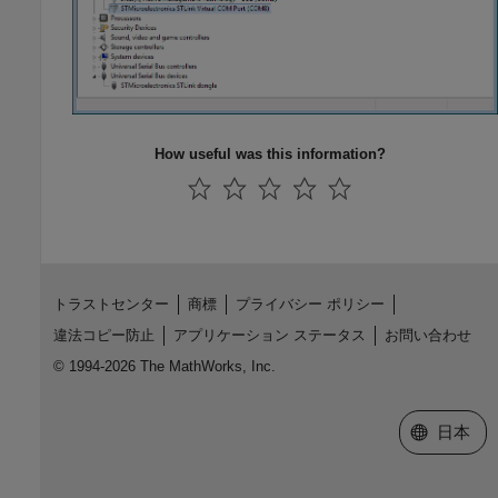
How useful was this information?
トラストセンター
商標
プライバシー ポリシー
違法コピー防止
アプリケーション ステータス
お問い合わせ
© 1994-2026 The MathWorks, Inc.
Web サイ
日本