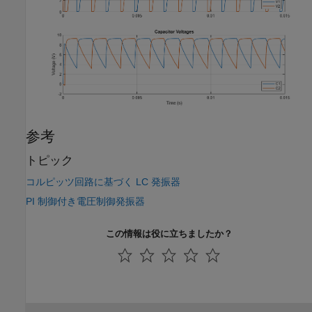
参考
トピック
コルピッツ回路に基づく LC 発振器
PI 制御付き電圧制御発振器
この情報は役に立ちましたか？