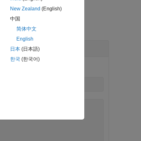
New Zealand
(English)
中国
简体中文
English
日本
(日本語)
한국
(한국어)