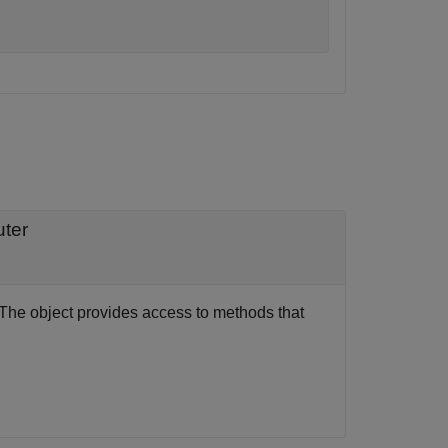
uter
 The object provides access to methods that