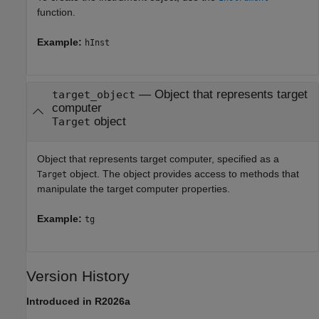
function.
Example:
hInst
—
Object that represents target
target_object
computer
object
Target
Object that represents target computer, specified as a
object. The object provides access to methods that
Target
manipulate the target computer properties.
Example:
tg
Version History
Introduced in R2026a