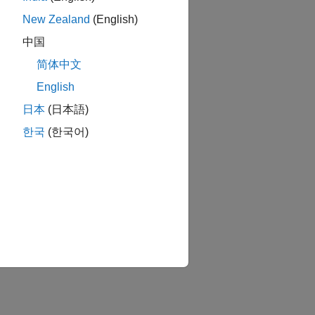
New Zealand
(English)
中国
简体中文
English
日本
(日本語)
한국
(한국어)