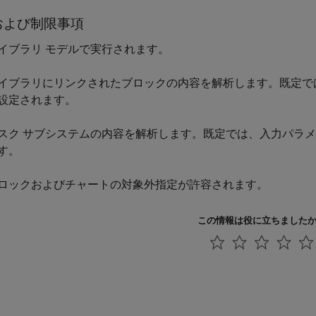
および制限事項
イブラリ モデルで実行されます。
イブラリにリンクされたブロックの内容を解析します。既定で
設定されます。
スク サブシステムの内容を解析します。既定では、入力パラ
す。
ロックおよびチャートの対象外指定が許容されます。
この情報は役に立ちました