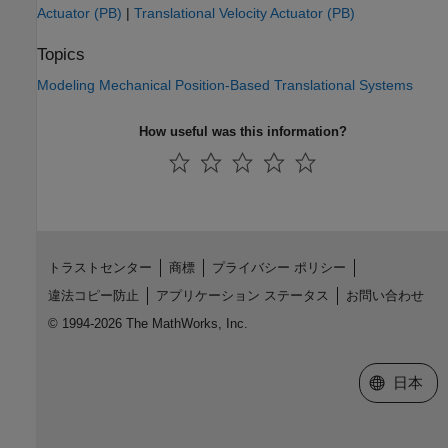
Actuator (PB)
|
Translational Velocity Actuator (PB)
Topics
Modeling Mechanical Position-Based Translational Systems
How useful was this information?
トラストセンター
商標
プライバシー ポリシー
違法コピー防止
アプリケーション ステータス
お問い合わせ
© 1994-2026 The MathWorks, Inc.
Web サイ
日本