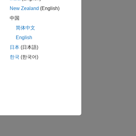
New Zealand
(English)
中国
简体中文
English
日本
(日本語)
한국
(한국어)